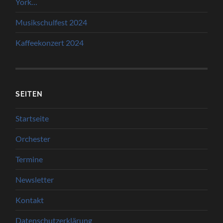
York…
Musikschulfest 2024
Kaffeekonzert 2024
SEITEN
Startseite
Orchester
Termine
Newsletter
Kontakt
Datenschutzerklärung