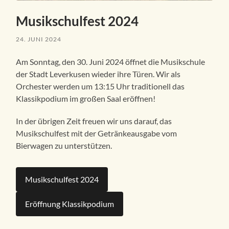
Musikschulfest 2024
24. JUNI 2024
Am Sonntag, den 30. Juni 2024 öffnet die Musikschule
der Stadt Leverkusen wieder ihre Türen. Wir als
Orchester werden um 13:15 Uhr traditionell das
Klassikpodium im großen Saal eröffnen!
In der übrigen Zeit freuen wir uns darauf, das
Musikschulfest mit der Getränkeausgabe vom
Bierwagen zu unterstützen.
Musikschulfest 2024
Eröffnung Klassikpodium