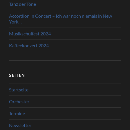
Tanz der Töne
Accordion in Concert – Ich war noch niemals in New
York…
Musikschulfest 2024
Kaffeekonzert 2024
SEITEN
Startseite
Orchester
Termine
Newsletter