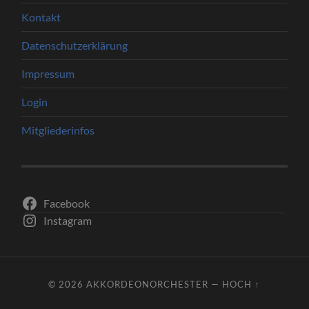
Kontakt
Datenschutzerklärung
Impressum
Login
Mitgliederinfos
Facebook
Instagram
© 2026
AKKORDEONORCHESTER
—
HOCH ↑