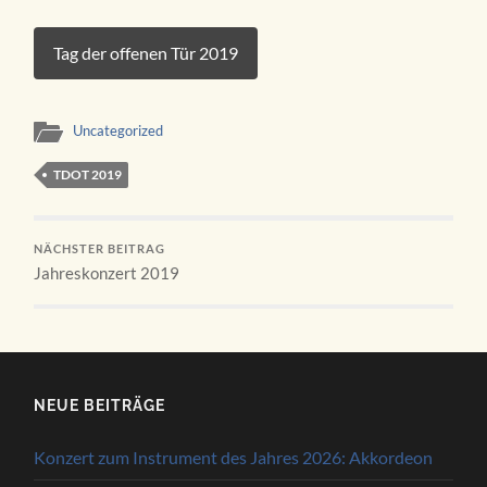
Tag der offenen Tür 2019
Uncategorized
TDOT 2019
NÄCHSTER BEITRAG
Jahreskonzert 2019
NEUE BEITRÄGE
Konzert zum Instrument des Jahres 2026: Akkordeon